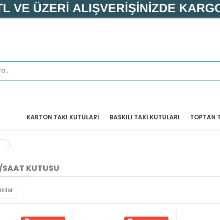
KARTON TAKI KUTULARI
BASKILI TAKI KUTULARI
TOPTAN T
K/SAAT KUTUSU
kiler