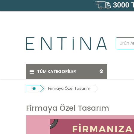
TÜM KATEGORILER
Firmaya Özel Tasarım
Firmaya Özel Tasarım