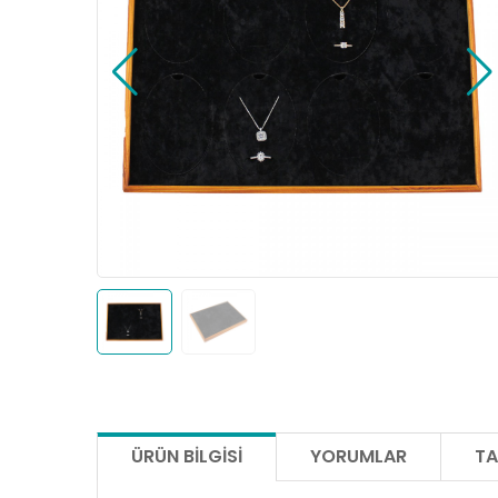
ÜRÜN BILGISI
YORUMLAR
TA