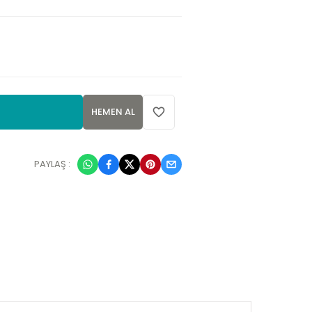
HEMEN AL
PAYLAŞ :