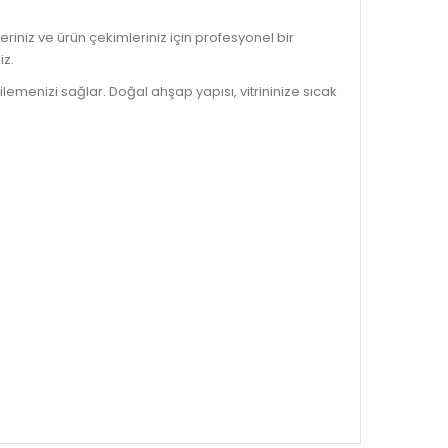
eriniz ve ürün çekimleriniz için profesyonel bir
iz.
gilemenizi sağlar. Doğal ahşap yapısı, vitrininize sıcak