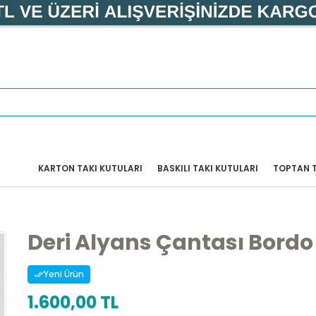
KARTON TAKI KUTULARI
BASKILI TAKI KUTULARI
TOPTAN T
Deri Alyans Çantası Bordo
Yeni Ürün
1.600,00 TL