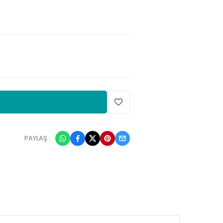
PAYLAŞ :