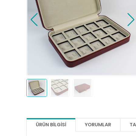
ÜRÜN BILGISI
YORUMLAR
TA