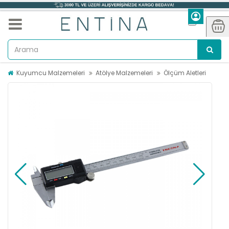
Kuyumcu Malzemeleri
Atölye Malzemeleri
Ölçüm Aletleri