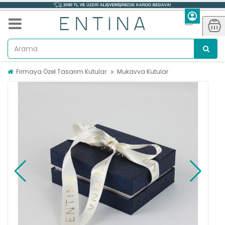
Firmaya Özel Tasarım Kutular
Mukavva Kutular