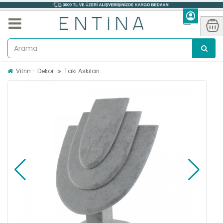
Vitrin - Dekor
Takı Askıları