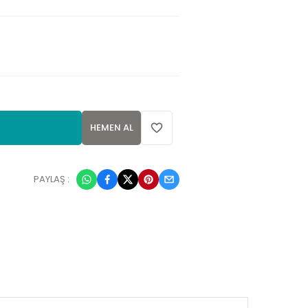
HEMEN AL
PAYLAŞ :