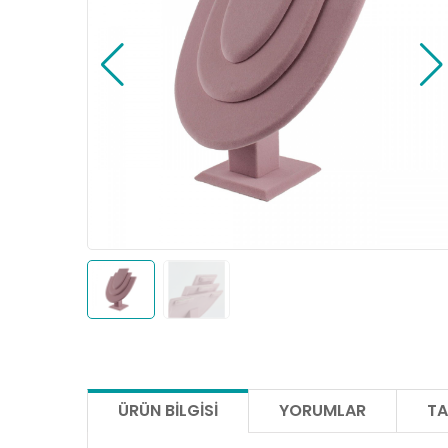
ÜRÜN BILGISI
YORUMLAR
TA