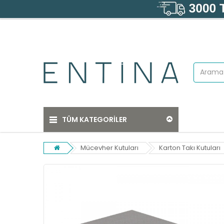
TÜM KATEGORİLER
Mücevher Kutuları
Karton Takı Kutuları