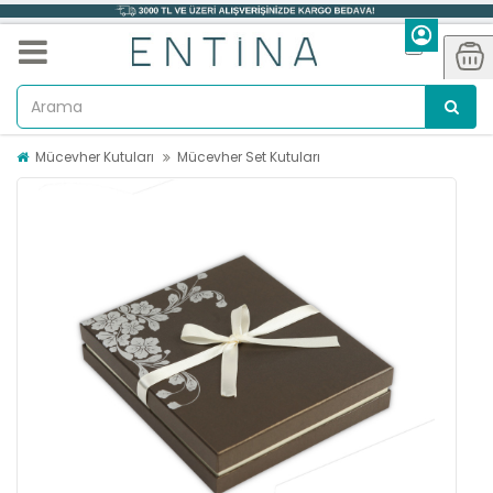
Mücevher Kutuları
Mücevher Set Kutuları